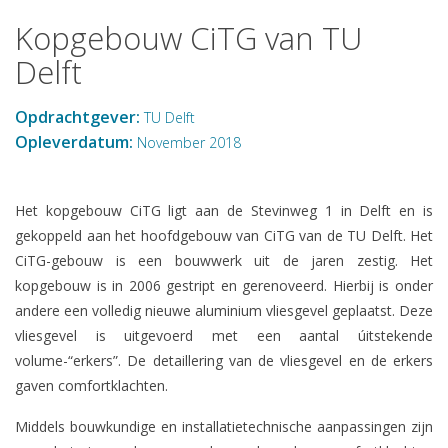
Kopgebouw CiTG van TU
Delft
Opdrachtgever:
TU Delft
Opleverdatum:
November 2018
Het kopgebouw CiTG ligt aan de Stevinweg 1 in Delft en is
gekoppeld aan het hoofdgebouw van CiTG van de TU Delft. Het
CiTG-gebouw is een bouwwerk uit de jaren zestig. Het
kopgebouw is in 2006 gestript en gerenoveerd. Hierbij is onder
andere een volledig nieuwe aluminium vliesgevel geplaatst. Deze
vliesgevel is uitgevoerd met een aantal úitstekende
volume-“erkers”. De detaillering van de vliesgevel en de erkers
gaven comfortklachten.
Middels bouwkundige en installatietechnische aanpassingen zijn