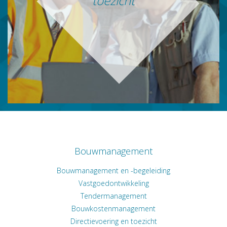
toezicht
Bouwmanagement
Bouwmanagement en -begeleiding
Vastgoedontwikkeling
Tendermanagement
Bouwkostenmanagement
Directievoering en toezicht