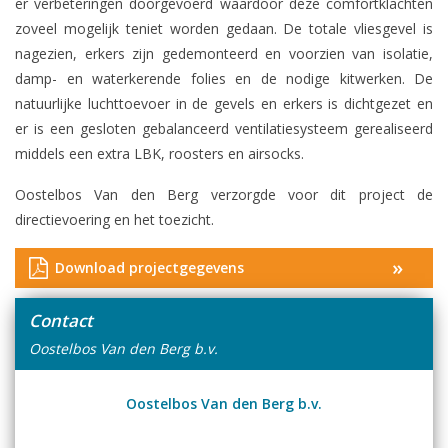
er verbeteringen doorgevoerd waardoor deze comfortklachten
zoveel mogelijk teniet worden gedaan. De totale vliesgevel is
nagezien, erkers zijn gedemonteerd en voorzien van isolatie,
damp- en waterkerende folies en de nodige kitwerken. De
natuurlijke luchttoevoer in de gevels en erkers is dichtgezet en
er is een gesloten gebalanceerd ventilatiesysteem gerealiseerd
middels een extra LBK, roosters en airsocks.
Oostelbos Van den Berg verzorgde voor dit project de
directievoering en het toezicht.
»
Download projectgegevens
Contact
Oostelbos Van den Berg b.v.
Oostelbos Van den Berg b.v.