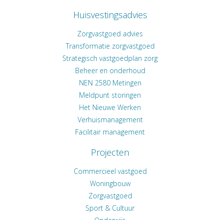
Huisvestingsadvies
Zorgvastgoed advies
Transformatie zorgvastgoed
Strategisch vastgoedplan zorg
Beheer en onderhoud
NEN 2580 Metingen
Meldpunt storingen
Het Nieuwe Werken
Verhuismanagement
Facilitair management
Projecten
Commercieel vastgoed
Woningbouw
Zorgvastgoed
Sport & Cultuur