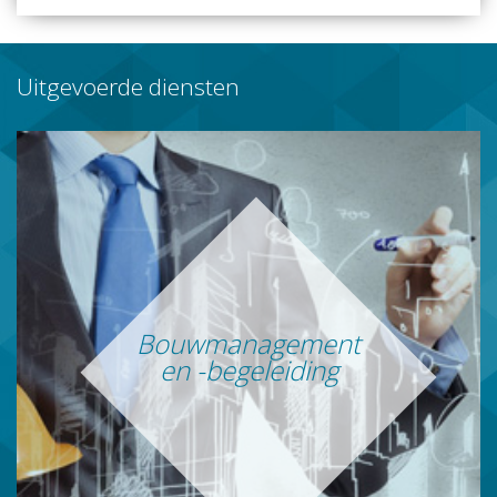
Uitgevoerde diensten
Bouwmanagement
en -begeleiding