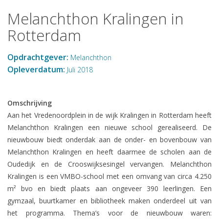
Melanchthon Kralingen in
Rotterdam
Opdrachtgever:
Melanchthon
Opleverdatum:
Juli 2018
Omschrijving
Aan het Vredenoordplein in de wijk Kralingen in Rotterdam heeft
Melanchthon Kralingen een nieuwe school gerealiseerd. De
nieuwbouw biedt onderdak aan de onder- en bovenbouw van
Melanchthon Kralingen en heeft daarmee de scholen aan de
Oudedijk en de Crooswijksesingel vervangen. Melanchthon
Kralingen is een VMBO-school met een omvang van circa 4.250
m² bvo en biedt plaats aan ongeveer 390 leerlingen. Een
gymzaal, buurtkamer en bibliotheek maken onderdeel uit van
het programma. Thema’s voor de nieuwbouw waren: