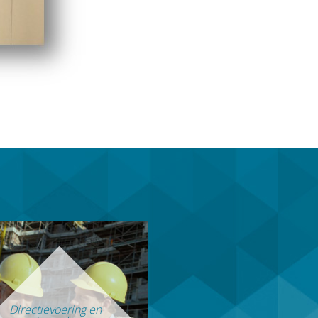
Directievoering en