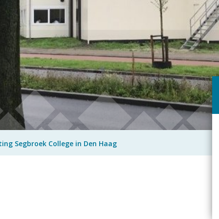
sting Segbroek College in Den Haag