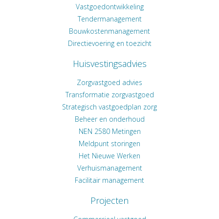
Vastgoedontwikkeling
Tendermanagement
Bouwkostenmanagement
Directievoering en toezicht
Huisvestingsadvies
Zorgvastgoed advies
Transformatie zorgvastgoed
Strategisch vastgoedplan zorg
Beheer en onderhoud
NEN 2580 Metingen
Meldpunt storingen
Het Nieuwe Werken
Verhuismanagement
Facilitair management
Projecten