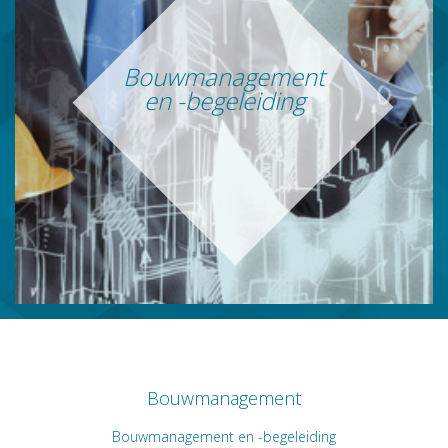
Bouwmanagement
en -begeleiding
Bouwmanagement
Bouwmanagement en -begeleiding