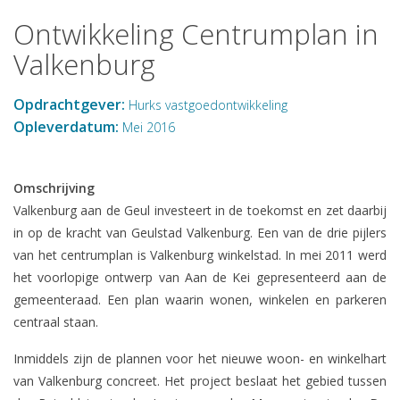
Ontwikkeling Centrumplan in
Valkenburg
Opdrachtgever:
Hurks vastgoedontwikkeling
Opleverdatum:
Mei 2016
Omschrijving
Valkenburg aan de Geul investeert in de toekomst en zet daarbij
in op de kracht van Geulstad Valkenburg. Een van de drie pijlers
van het centrumplan is Valkenburg winkelstad. In mei 2011 werd
het voorlopige ontwerp van Aan de Kei gepresenteerd aan de
gemeenteraad. Een plan waarin wonen, winkelen en parkeren
centraal staan.
Inmiddels zijn de plannen voor het nieuwe woon- en winkelhart
van Valkenburg concreet. Het project beslaat het gebied tussen