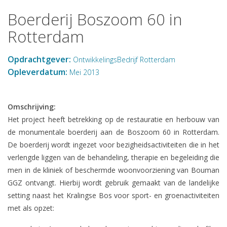
Boerderij Boszoom 60 in
Rotterdam
Opdrachtgever:
OntwikkelingsBedrijf Rotterdam
Opleverdatum:
Mei 2013
Omschrijving:
Het project heeft betrekking op de restauratie en herbouw van
de monumentale boerderij aan de Boszoom 60 in Rotterdam.
De boerderij wordt ingezet voor bezigheidsactiviteiten die in het
verlengde liggen van de behandeling, therapie en begeleiding die
men in de kliniek of beschermde woonvoorziening van Bouman
GGZ ontvangt. Hierbij wordt gebruik gemaakt van de landelijke
setting naast het Kralingse Bos voor sport- en groenactiviteiten
met als opzet: