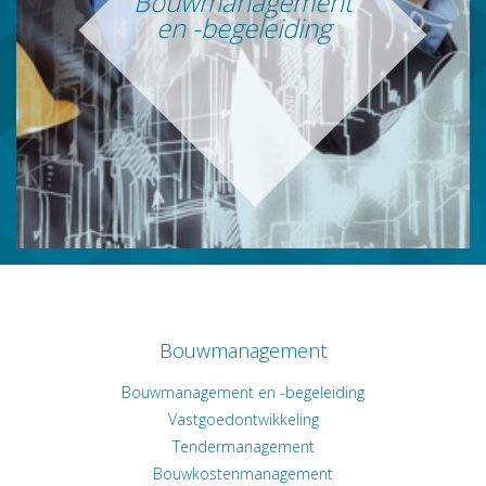
Bouwmanagement
en -begeleiding
Bouwmanagement
Bouwmanagement en -begeleiding
Vastgoedontwikkeling
Tendermanagement
Bouwkostenmanagement